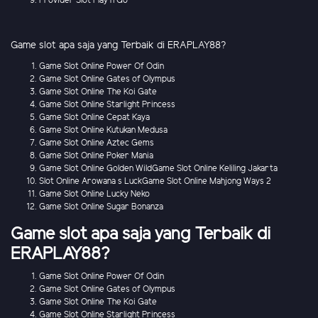
Provider Slot Play'n Go
Game slot apa saja yang Terbaik di ERAPLAY88?
Game Slot Online Power Of Odin
Game Slot Online Gates of Olympus
Game Slot Online The Koi Gate
Game Slot Online Starlight Princess
Game Slot Online Cepat Kaya
Game Slot Online Kutukan Medusa
Game Slot Online Aztec Gems
Game Slot Online Poker Mania
Game Slot Online Golden WildGame Slot Online Keliling Jakarta
Slot Online Arowana s LuckGame Slot Online Mahjong Ways 2
Game Slot Online Lucky Neko
Game Slot Online Sugar Bonanza
Game slot apa saja yang Terbaik di
ERAPLAY88?
Game Slot Online Power Of Odin
Game Slot Online Gates of Olympus
Game Slot Online The Koi Gate
Game Slot Online Starlight Princess