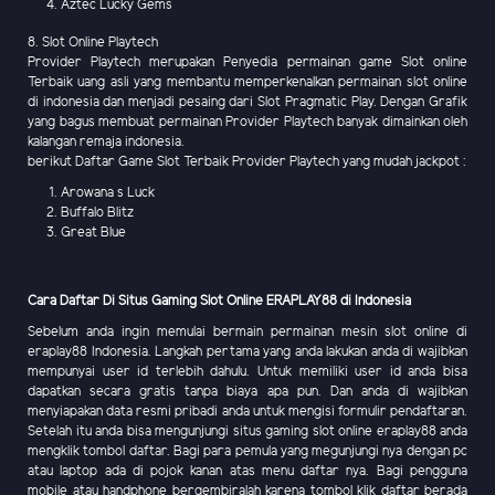
Aztec Lucky Gems
8. Slot Online Playtech
Provider Playtech merupakan Penyedia permainan game Slot online
Terbaik uang asli yang membantu memperkenalkan permainan slot online
di indonesia dan menjadi pesaing dari Slot Pragmatic Play. Dengan Grafik
yang bagus membuat permainan Provider Playtech banyak dimainkan oleh
kalangan remaja indonesia.
berikut Daftar Game Slot Terbaik Provider Playtech yang mudah jackpot :
Arowana s Luck
Buffalo Blitz
Great Blue
Cara Daftar Di Situs Gaming Slot Online ERAPLAY88 di Indonesia
Sebelum anda ingin memulai bermain permainan mesin slot online di
eraplay88 Indonesia. Langkah pertama yang anda lakukan anda di wajibkan
mempunyai user id terlebih dahulu. Untuk memiliki user id anda bisa
dapatkan secara gratis tanpa biaya apa pun. Dan anda di wajibkan
menyiapakan data resmi pribadi anda untuk mengisi formulir pendaftaran.
Setelah itu anda bisa mengunjungi situs gaming slot online eraplay88 anda
mengklik tombol daftar. Bagi para pemula yang megunjungi nya dengan pc
atau laptop ada di pojok kanan atas menu daftar nya. Bagi pengguna
mobile atau handphone bergembiralah karena tombol klik daftar berada