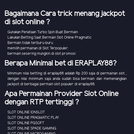
Bagaimana Cara trick menang jackpot
di slot online ?
Gunakan Penataan Turbo Spin Buat Bermain
Lakukan Betting Saat Bermain Slot Online Pragmatic
Bermain tidak terburu-buru
memilih permainan di Slot Terpopuler.
bermain sesering mungkin di slot promosi
Berapa Minimal bet di ERAPLAY88?
Minimum nilai betting di eraplay88 adalah Rp 200 saja di permainan slot ,
dengan nilai minimum saja anda sudah bisa bermain dan memenangkan
jackpot di berbagai permain slot populer di eraplay88.
Apa Permainan Provider Slot Online
dengan RTP tertinggi ?
SLOT ONLINE IDNSLOT
SLOT ONLINE PRAGMATIC PLAY
SLOT ONLINE PGSOFT
SLOT ONLINE SPADE GAMING
SLOT ONLINE MICROGAMING